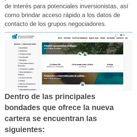
de interés para potenciales inversionistas, así
como brindar acceso rápido a los datos de
contacto de los grupos negociadores.
Dentro de las principales
bondades que ofrece la nueva
cartera se encuentran las
siguientes: