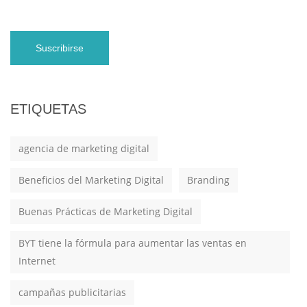
ETIQUETAS
agencia de marketing digital
Beneficios del Marketing Digital
Branding
Buenas Prácticas de Marketing Digital
BYT tiene la fórmula para aumentar las ventas en
Internet
campañas publicitarias