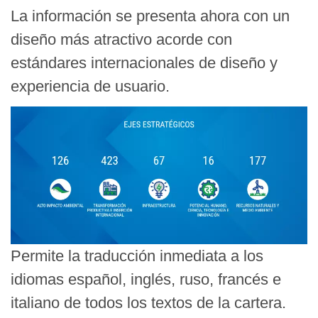
La información se presenta ahora con un
diseño más atractivo acorde con
estándares internacionales de diseño y
experiencia de usuario.
Permite la traducción inmediata a los
idiomas español, inglés, ruso, francés e
italiano de todos los textos de la cartera.