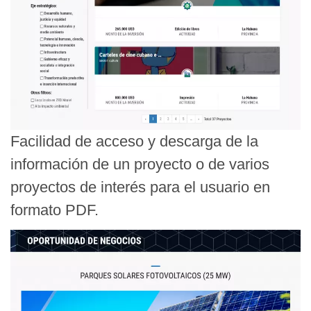
Facilidad de acceso y descarga de la
información de un proyecto o de varios
proyectos de interés para el usuario en
formato PDF.