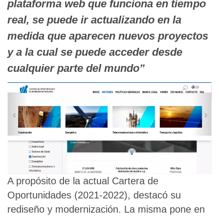
plataforma web que funciona en tiempo
real, se puede ir actualizando en la
medida que aparecen nuevos proyectos
y a la cual se puede acceder desde
cualquier parte del mundo”
A propósito de la actual Cartera de
Oportunidades (2021-2022), destacó su
rediseño y modernización. La misma pone en