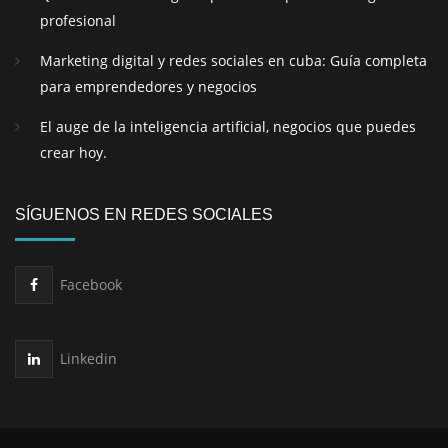
profesional
Marketing digital y redes sociales en cuba: Guía completa
para emprendedores y negocios
El auge de la inteligencia artificial, negocios que puedes
crear hoy.
SÍGUENOS EN REDES SOCIALES
Facebook
Linkedin