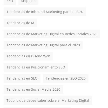
SEO
Snippets
Tendencias de Inbound Marketing para el 2020
Tendencias de M
Tendencias de Marketing Digital en Redes Sociales 2020
Tendencias de Marketing Digital para el 2020
Tendencias en Diseño Web
Tendencias en Posicionamiento SEO
Tendencias en SEO
Tendencias en SEO 2020
Tendencias en Social Media 2020
Todo lo que debes saber sobre el Marketing Digital