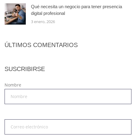
Qué necesita un negocio para tener presencia
digital profesional
3 enero, 2026
ÚLTIMOS COMENTARIOS
SUSCRIBIRSE
Nombre