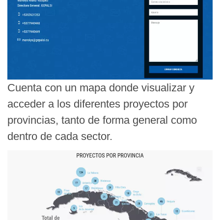
Cuenta con un mapa donde visualizar y
acceder a los diferentes proyectos por
provincias, tanto de forma general como
dentro de cada sector.