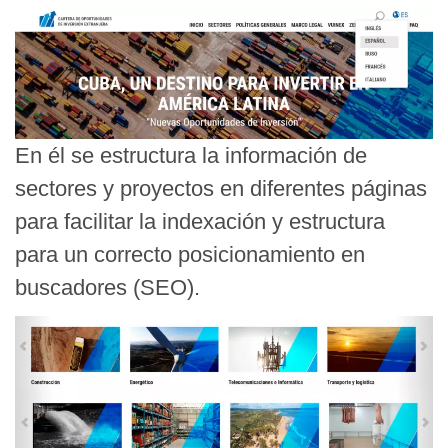
En él se estructura la información de
sectores y proyectos en diferentes páginas
para facilitar la indexación y estructura
para un correcto posicionamiento en
buscadores (SEO).