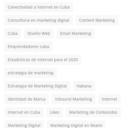
Conectividad a Internet en Cuba
Consultoría en marketing digital
Content Marketing
Cuba
Diseño Web
Email Marketing
Emprendedores cuba
Estadísticas de Internet para el 2020
estrategia de marketing
Estrategia de Marketing Digital
Habana
Identidad de Marca
Inbound Marketing
Internet
Internet en Cuba
Likes
Marketing de Contenidos
Marketing Digital
Marketing Digital en Miami