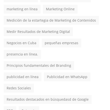
marketing en línea
Marketing Online
Medición de la estartegia de Marketing de Contenidos
Medir Resultados de Marketing Digital
Negocios en Cuba
pequeñas empresas
presencia en línea.
Principios fundamentales del Branding
publicidad en línea
Publicidad en WhatsApp
Redes Sociales
Resultados destacados en búsquedasd de Google