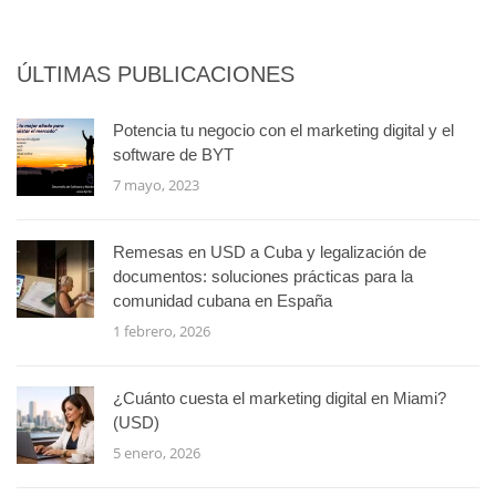
ÚLTIMAS PUBLICACIONES
Potencia tu negocio con el marketing digital y el
software de BYT
7 mayo, 2023
Remesas en USD a Cuba y legalización de
documentos: soluciones prácticas para la
comunidad cubana en España
1 febrero, 2026
¿Cuánto cuesta el marketing digital en Miami?
(USD)
5 enero, 2026