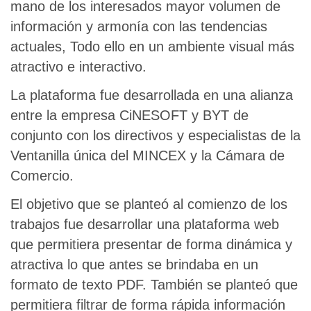
mano de los interesados mayor volumen de
información y armonía con las tendencias
actuales, Todo ello en un ambiente visual más
atractivo e interactivo.
La plataforma fue desarrollada en una alianza
entre la empresa CiNESOFT y BYT de
conjunto con los directivos y especialistas de la
Ventanilla única del MINCEX y la Cámara de
Comercio.
El objetivo que se planteó al comienzo de los
trabajos fue desarrollar una plataforma web
que permitiera presentar de forma dinámica y
atractiva lo que antes se brindaba en un
formato de texto PDF. También se planteó que
permitiera filtrar de forma rápida información