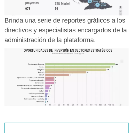
Brinda una serie de reportes gráficos a los
directivos y especialistas encargados de la
administración de la plataforma.