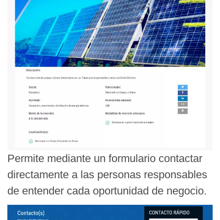
Permite mediante un formulario contactar
directamente a las personas responsables
de entender cada oportunidad de negocio.