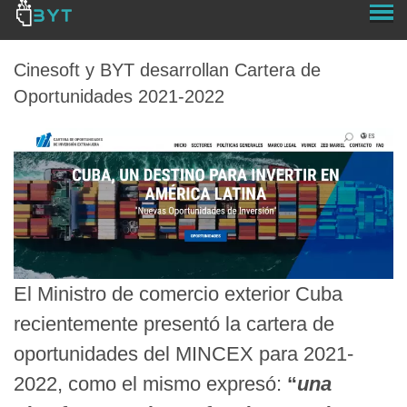
Cinesoft y BYT desarrollan Cartera de
Oportunidades 2021-2022
El Ministro de comercio exterior Cuba
recientemente presentó la cartera de
oportunidades del MINCEX para 2021-
2022, como el mismo expresó:
“
una