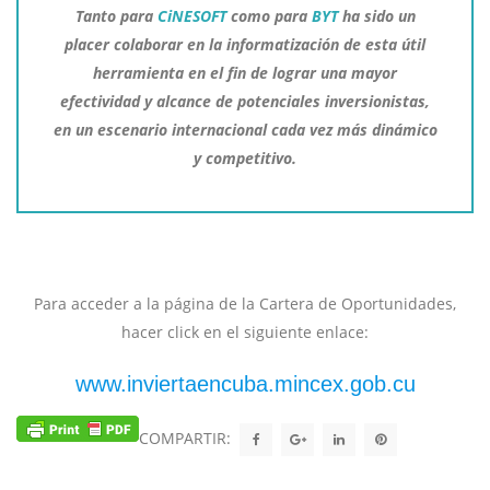
Tanto para
CiNESOFT
como para
BYT
ha sido un
placer colaborar en la informatización de esta útil
herramienta en el fin de lograr una mayor
efectividad y alcance de potenciales inversionistas,
en un escenario internacional cada vez más dinámico
y competitivo.
Para acceder a la página de la Cartera de Oportunidades,
hacer click en el siguiente enlace:
www.inviertaencuba.mincex.gob.cu
COMPARTIR: