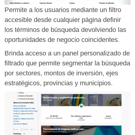
Permite a los usuarios mediante un filtro
accesible desde cualquier página definir
los términos de búsqueda devolviendo las
oportunidades de negocio coincidentes.
Brinda acceso a un panel personalizado de
filtrado que permite segmentar la búsqueda
por sectores, montos de inversión, ejes
estratégicos, provincias y municipios.