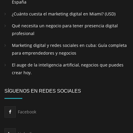
España
¿Cuánto cuesta el marketing digital en Miami? (USD)
Qué necesita un negocio para tener presencia digital
profesional
Marketing digital y redes sociales en cuba: Guía completa
para emprendedores y negocios
El auge de la inteligencia artificial, negocios que puedes
crear hoy.
SÍGUENOS EN REDES SOCIALES
Facebook