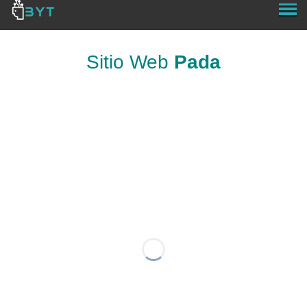
Sitio Web
Pada