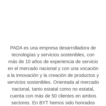
PADA es una empresa desarrolladora de
tecnologías y servicios sostenibles, con
más de 10 años de experiencia de servicio
en el mercado nacional y con una vocación
a la innovación y la creación de productos y
servicios sostenibles. Orientada al mercado
nacional, tanto estatal como no estatal,
cuenta con más de 50 clientes en ambos
sectores. En BYT hemos sido honrados