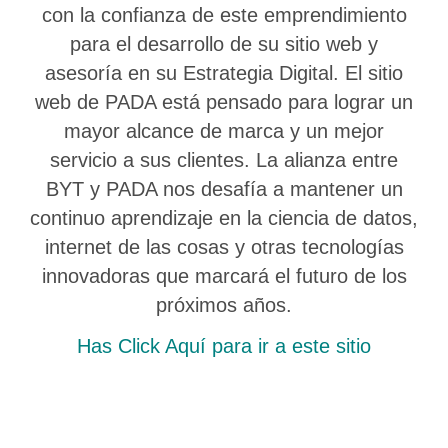
con la confianza de este emprendimiento
para el desarrollo de su sitio web y
asesoría en su Estrategia Digital. El sitio
web de PADA está pensado para lograr un
mayor alcance de marca y un mejor
servicio a sus clientes. La alianza entre
BYT y PADA nos desafía a mantener un
continuo aprendizaje en la ciencia de datos,
internet de las cosas y otras tecnologías
innovadoras que marcará el futuro de los
próximos años.
Has Click Aquí para ir a este sitio