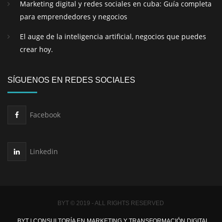
Marketing digital y redes sociales en cuba: Guía completa
para emprendedores y negocios
El auge de la inteligencia artificial, negocios que puedes
crear hoy.
SÍGUENOS EN REDES SOCIALES
Facebook
Linkedin
BYT © 2019 - ALL RIGHTS RESERVED
BYT | CONSULTORÍA EN MARKETING Y TRANSFORMACIÓN DIGITAL