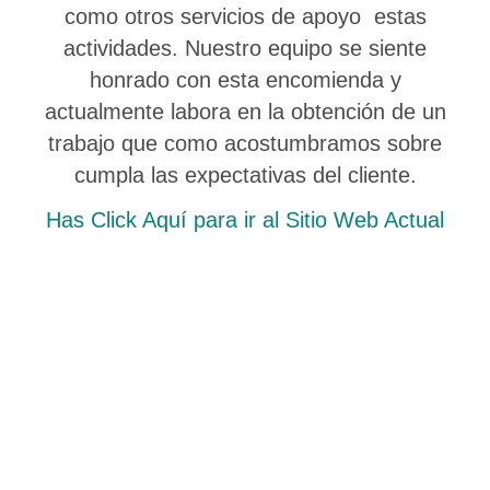
como otros servicios de apoyo estas
actividades. Nuestro equipo se siente
honrado con esta encomienda y
actualmente labora en la obtención de un
trabajo que como acostumbramos sobre
cumpla las expectativas del cliente.
Has Click Aquí para ir al Sitio Web Actual