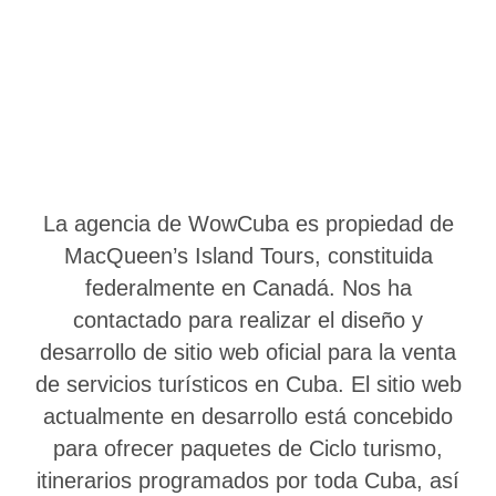
La agencia de WowCuba es propiedad de
MacQueen’s Island Tours, constituida
federalmente en Canadá. Nos ha
contactado para realizar el diseño y
desarrollo de sitio web oficial para la venta
de servicios turísticos en Cuba. El sitio web
actualmente en desarrollo está concebido
para ofrecer paquetes de Ciclo turismo,
itinerarios programados por toda Cuba, así