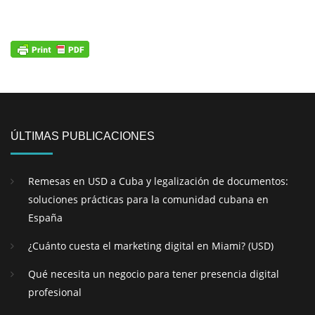
ÚLTIMAS PUBLICACIONES
Remesas en USD a Cuba y legalización de documentos:
soluciones prácticas para la comunidad cubana en
España
¿Cuánto cuesta el marketing digital en Miami? (USD)
Qué necesita un negocio para tener presencia digital
profesional